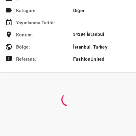
Kategori
:
Diğer
Yayınlanma Tarihi
:
34394 İstanbul
Konum
:
Bölge
:
İstanbul
,
Turkey
Referans
:
FashionUnited