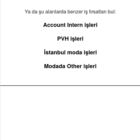
Ya da şu alanlarda benzer iş fırsatları bul:
Account Intern işleri
PVH işleri
İstanbul moda işleri
Modada Other işleri