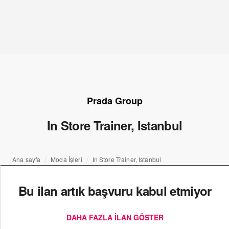
Prada Group
In Store Trainer, Istanbul
Ana sayfa
Moda İşleri
In Store Trainer, Istanbul
Bu ilan artık başvuru kabul etmiyor
DAHA FAZLA ILAN GÖSTER