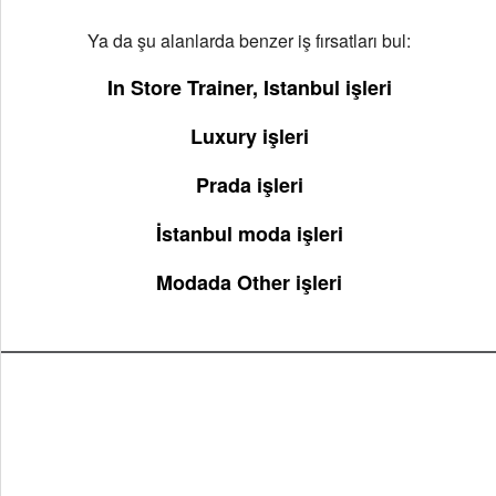
Ya da şu alanlarda benzer iş fırsatları bul:
In Store Trainer, Istanbul işleri
Luxury işleri
Prada işleri
İstanbul moda işleri
Modada Other işleri