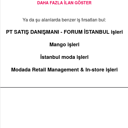
DAHA FAZLA ILAN GÖSTER
Ya da şu alanlarda benzer iş fırsatları bul:
PT SATIŞ DANIŞMANI - FORUM İSTANBUL işleri
Mango işleri
İstanbul moda işleri
Modada Retail Management & In-store işleri