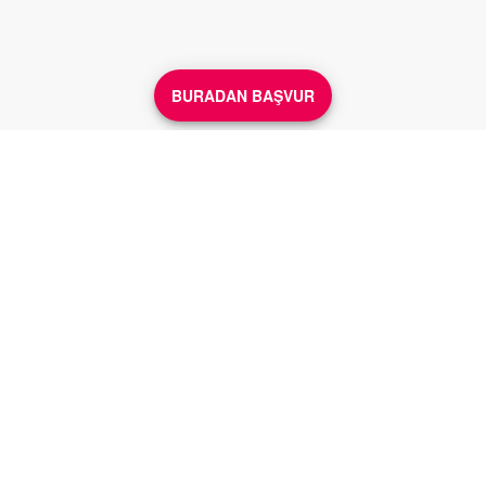
BURADAN BAŞVUR