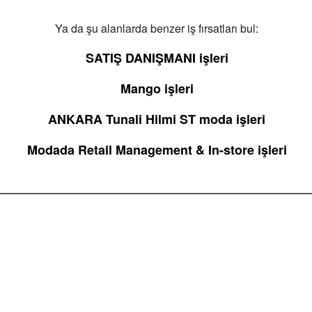
Ya da şu alanlarda benzer iş fırsatları bul:
SATIŞ DANIŞMANI işleri
Mango işleri
ANKARA Tunali Hilmi ST moda işleri
Modada Retail Management & In-store işleri