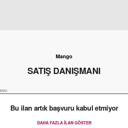
Mango
SATIŞ DANIŞMANI
MANI
Bu ilan artık başvuru kabul etmiyor
DAHA FAZLA ILAN GÖSTER