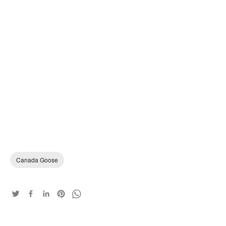
Canada Goose