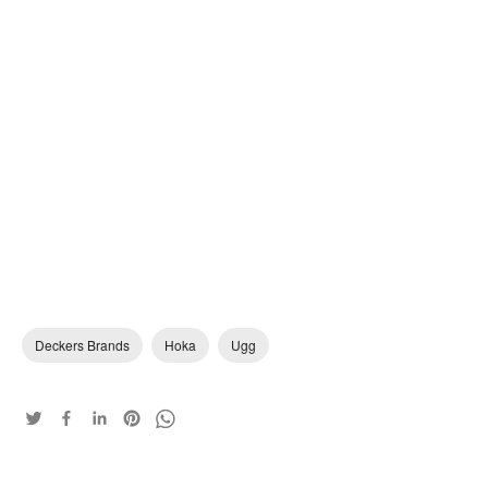
Deckers Brands
Hoka
Ugg