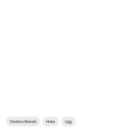
Deckers Brands
Hoka
Ugg