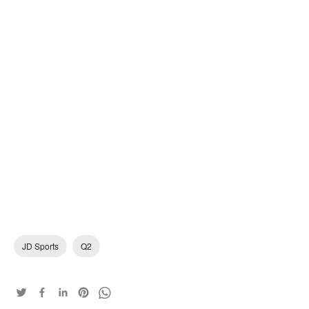
JD Sports
Q2