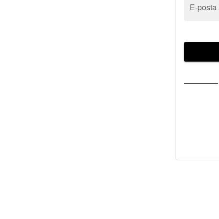
E-posta 