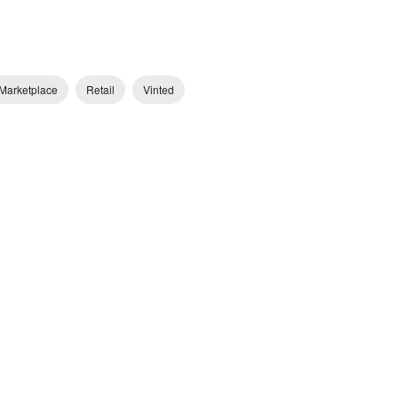
Marketplace
Retail
Vinted