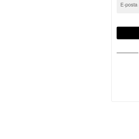
E-posta 