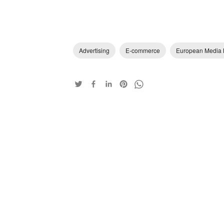
Advertising
E-commerce
European Media 