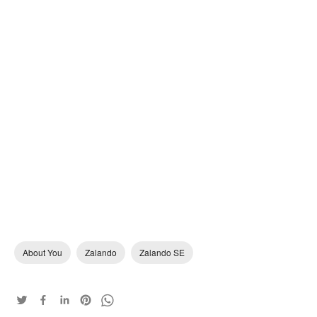
About You
Zalando
Zalando SE