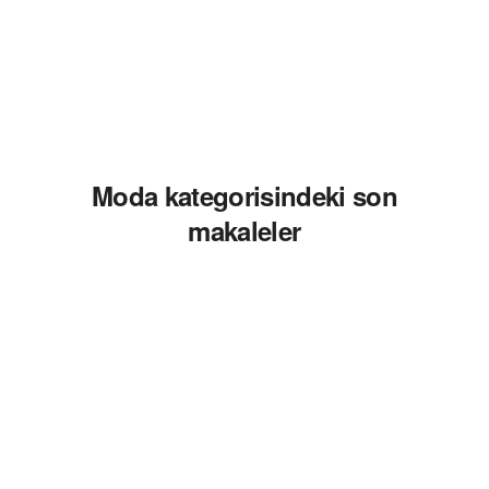
Moda kategorisindeki son
makaleler