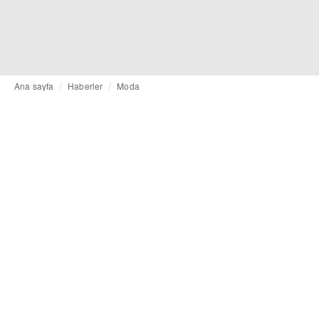
Ana sayfa
Haberler
Moda