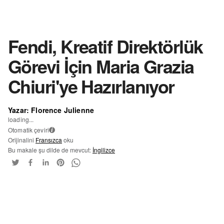
Fendi, Kreatif Direktörlük
Görevi İçin Maria Grazia
Chiuri'ye Hazırlanıyor
Yazar: Florence Julienne
loading...
Otomatik çeviri
i
Orijinalini
Fransızca
oku
Bu makale şu dilde de mevcut:
İngilizce