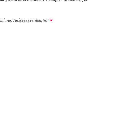
nılarak Türkçeye çevrilmiştir.