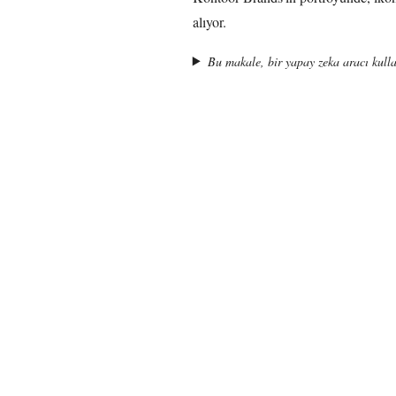
alıyor.
Bu makale, bir yapay zeka aracı kulla