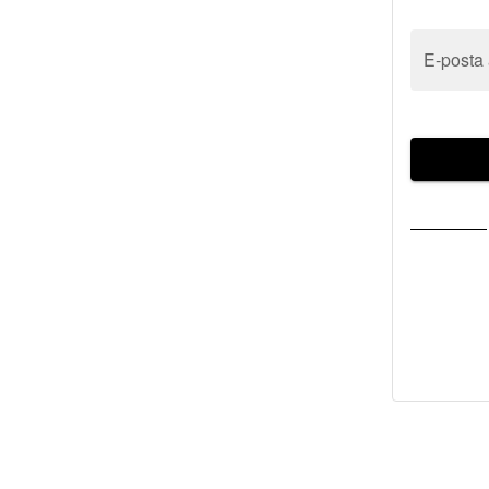
E-posta 