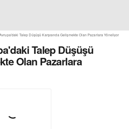
vrupa'daki Talep Düşüşü Karşısında Gelişmekte Olan Pazarlara Yöneliyor
a'daki Talep Düşüşü
kte Olan Pazarlara