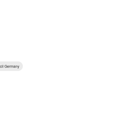
cil Germany