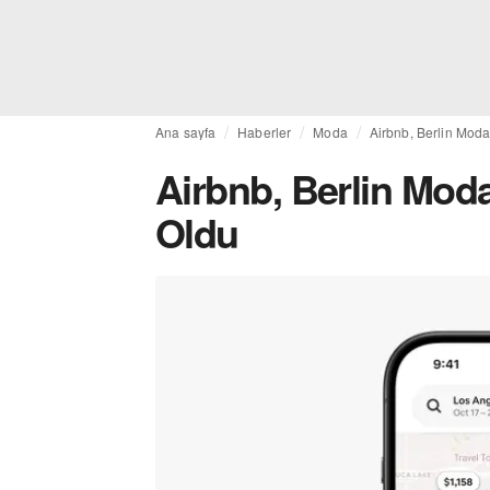
Ana sayfa
Haberler
Moda
Airbnb, Berlin Moda
Airbnb, Berlin Moda
Oldu