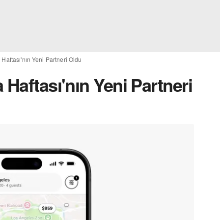
 Haftası'nın Yeni Partneri Oldu
 Haftası'nın Yeni Partneri