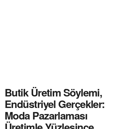
Butik Üretim Söylemi,
Endüstriyel Gerçekler:
Moda Pazarlaması
Üretimle Yüzleşince