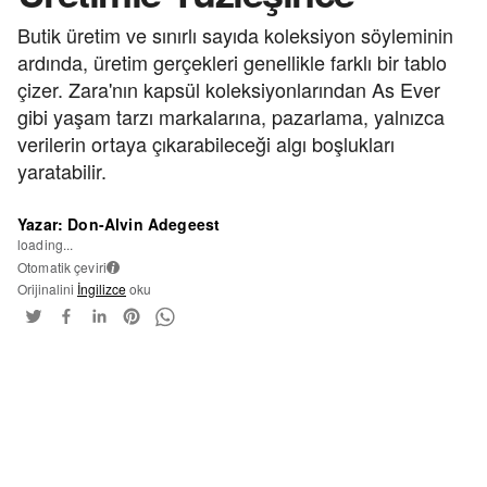
Butik üretim ve sınırlı sayıda koleksiyon söyleminin
ardında, üretim gerçekleri genellikle farklı bir tablo
çizer. Zara'nın kapsül koleksiyonlarından As Ever
gibi yaşam tarzı markalarına, pazarlama, yalnızca
verilerin ortaya çıkarabileceği algı boşlukları
yaratabilir.
Yazar: Don-Alvin Adegeest
loading...
Otomatik çeviri
i
Orijinalini
İngilizce
oku