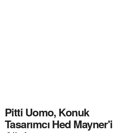
Pitti Uomo, Konuk
Tasarımcı Hed Mayner'i